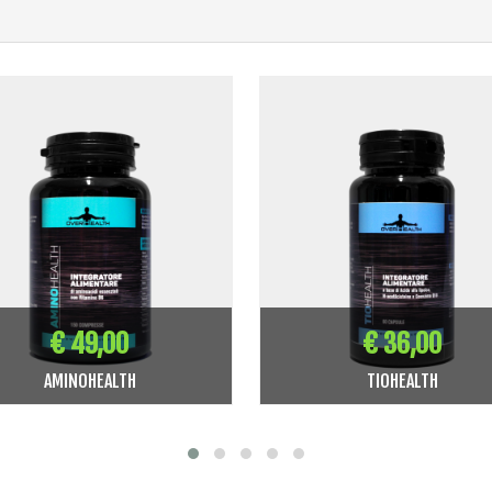
€ 49,00
€ 36,00
AMINOHEALTH
TIOHEALTH