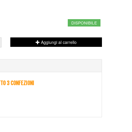
DISPONIBILE
Aggiungi al carrello
TO 3 CONFEZIONI