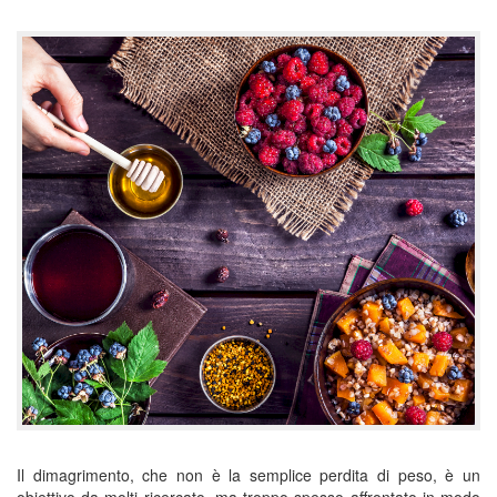
Il dimagrimento, che non è la semplice perdita di peso, è un