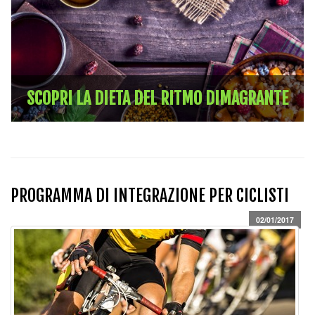
SCOPRI LA DIETA DEL RITMO DIMAGRANTE
PROGRAMMA DI INTEGRAZIONE PER CICLISTI
02/01/2017