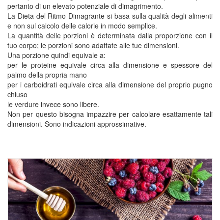
pertanto di un elevato potenziale di dimagrimento.
La Dieta del Ritmo Dimagrante si basa sulla qualità degli alimenti
e non sul calcolo delle calorie in modo semplice.
La quantità delle porzioni è determinata dalla proporzione con il
tuo corpo; le porzioni sono adattate alle tue dimensioni.
Una porzione quindi equivale a:
per le proteine equivale circa alla dimensione e spessore del
palmo della propria mano
per i carboidrati equivale circa alla dimensione del proprio pugno
chiuso
le verdure invece sono libere.
Non per questo bisogna impazzire per calcolare esattamente tali
dimensioni. Sono indicazioni approssimative.